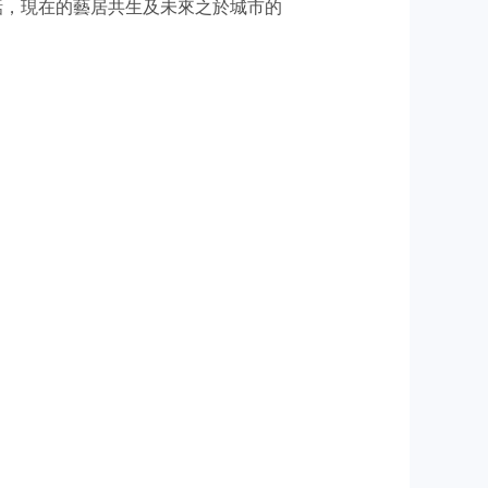
話，現在的藝居共生及未來之於城市的