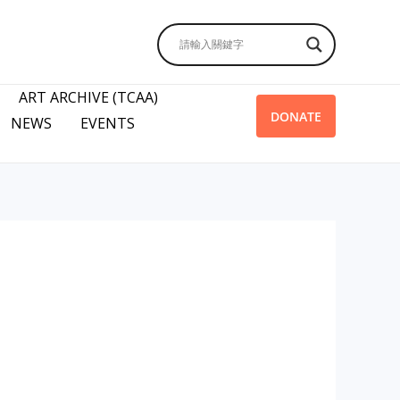
ART ARCHIVE (TCAA)
DONATE
NEWS
EVENTS