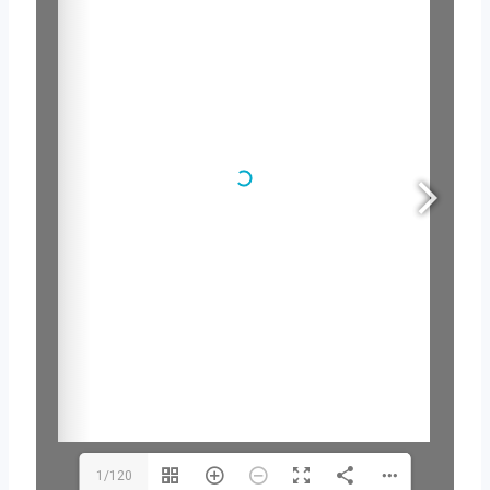
1/120