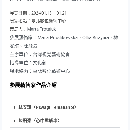
展覽日期：2024.01.13 – 01.21
展覽地點：臺北數位藝術中心
Marta Trotsiuk
策展人：
參展藝術家：
Maria Proshkowska、Olha Kuzyura、林
安琪、陳飛豪
主辦單位：台灣視覺藝術協會
指導單位：文化部
場地協力：臺北數位藝術中心
參展藝術家作品介紹
林安琪〈Pswagi Temahahoi〉
陳飛豪〈心中雪解車〉