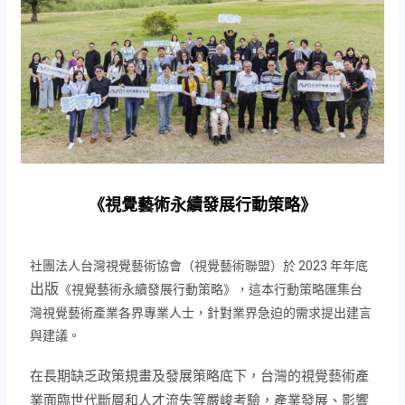
《視覺藝術永續發展行動策略》
社團法人台灣視覺藝術協會（視覺藝術聯盟）於 2023 年年底
出版
《視覺藝術永續發展行動策略》，這本行動策略匯集台
灣視覺藝術產業各界專業人士，針對業界急迫的需求提出建言
與建議。
在長期缺乏政策規畫及發展策略底下，台灣的視覺藝術產
業面臨世代斷層和人才流失等嚴峻考驗，產業發展、影響