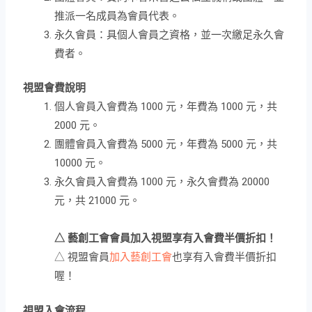
推派一名成員為會員代表。
永久會員：具個人會員之資格，並一次繳足永久會
費者。
視盟會費說明
個人會員入會費為 1000 元，年費為 1000 元，共
2000 元。
團體會員入會費為 5000 元，年費為 5000 元，共
10000 元。
永久會員入會費為 1000 元，永久會費為 20000
元，共 21000 元。
△ 藝創工會會員加入視盟享有入會費半價折扣！
△ 視盟會員
加入藝創工會
也享有入會費半價折扣
喔！
視盟入會流程