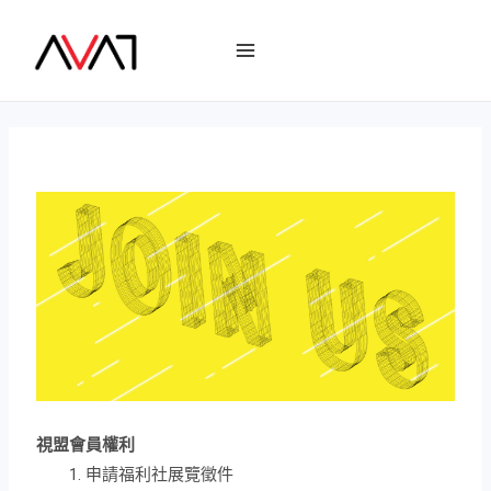
視盟會員權利
申請福利社展覽徵件