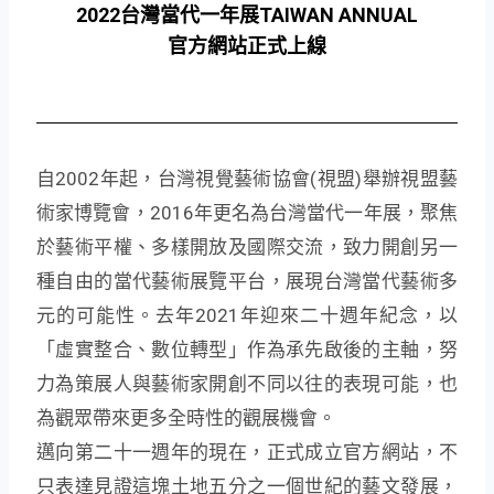
2022台灣當代一年展TAIWAN ANNUAL
官方網站正式上線
自2002年起，台灣視覺藝術協會(視盟)舉辦視盟藝
術家博覽會，2016年更名為台灣當代一年展，聚焦
於藝術平權、多樣開放及國際交流，致力開創另一
種自由的當代藝術展覽平台，展現台灣當代藝術多
元的可能性。去年2021年迎來二十週年紀念，以
「虛實整合、數位轉型」作為承先啟後的主軸，努
力為策展人與藝術家開創不同以往的表現可能，也
為觀眾帶來更多全時性的觀展機會。
邁向第二十一週年的現在，正式成立官方網站，不
只表達見證這塊土地五分之一個世紀的藝文發展，