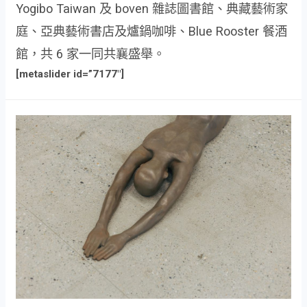
Yogibo Taiwan 及 boven 雜誌圖書館、典藏藝術家
庭、亞典藝術書店及爐鍋咖啡、Blue Rooster 餐酒
館，共 6 家一同共襄盛舉。
[metaslider id=”7177″]