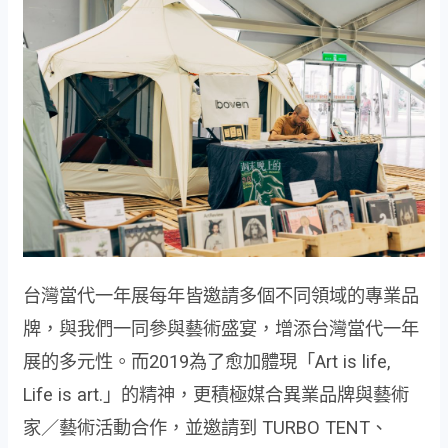
台灣當代一年展每年皆邀請多個不同領域的專業品
牌，與我們一同參與藝術盛宴，增添台灣當代一年
展的多元性。而2019為了愈加體現「Art is life,
Life is art.」的精神，更積極媒合異業品牌與藝術
家／藝術活動合作，並邀請到 TURBO TENT、