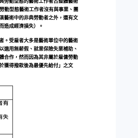
典勞動型態的藝術工作者占整體藝術
典勞動型態藝術工作者沒有與事業、團
演藝術中的非典勞動者之外，還有文
而造成經濟損失）。
者。受雇者大多是藝術單位中的藝術
以適用無薪假、就業保險失業補助、
體合作，然而因為其非屬於雇傭勞動
於獲得撥款後為最優先給付」之文