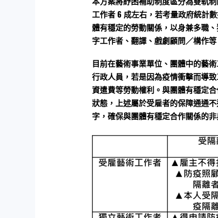
本方案將紓困補助制度區分為雙軌制
工作者 6 成左右，若考量政府統
體有穩定的勞動關係，以身兼多職、
字工作者、翻譯、戲劇顧問／構作等
目前在藝術事業單位、團體中的藝術
行政人員，若是因為疫情衝擊而導致
資遣費等勞動權利。與團體有穩定合
狀態，上述屬於受雇者的保障通通不
字，確保與團體有穩定合作關係的非