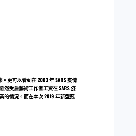
以看到在 2003 年 SARS 疫情
然受雇藝術工作者工資在 SARS 疫
情況。而在本次 2019 年新型冠