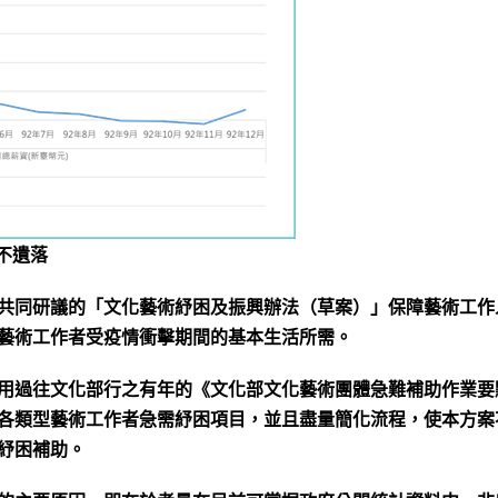
不遺落
共同研議的「文化藝術紓困及振興辦法（草案）」保障藝術工作
藝術工作者受疫情衝擊期間的基本生活所需。
用過往文化部行之有年的《文化部文化藝術團體急難補助作業要
各類型藝術工作者急需紓困項目，並且盡量簡化流程，使本方案
紓困補助。