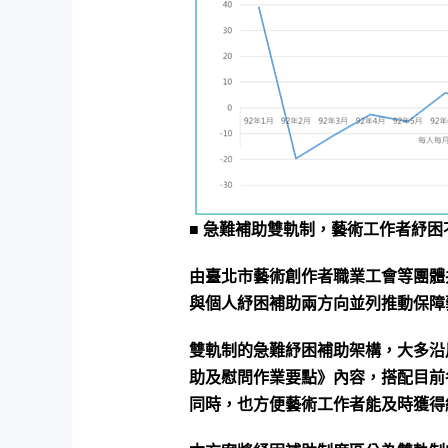
■ 急難補助雙軌制，藝術工作者紓困
由臺北市藝術創作者職業工會等團體
與個人紓困補助兩方向並列推動保障
雙軌制的急難紓困補助架構，大多沿
助及慰問作業要點》內容，搭配目前
同時，也方便藝術工作者能及時獲得