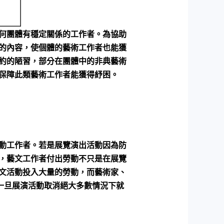
何團體有穩定關係的工作者。為協助
的內容，使個體的藝術工作者也能獲
約的陋習，部分在團體中的非典藝術
保障此類藝術工作者能獲得紓困。
動工作者。若是展覽演出活動因為防
，藝文工作者付出勞動不只是在展覽
文活動投入大量的勞動，而藝術家、
一旦展演活動取消絕大多數情況下就