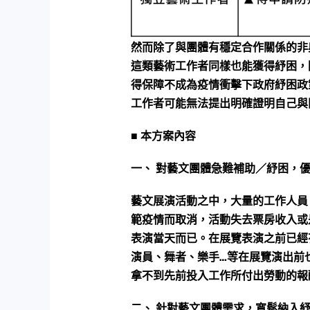
然而除了與團體有穩定合作關係的非
這類藝術工作者同樣也能獲得紓困，
得保障不成為疫情衝擊下政府紓困政
工作者可能無法提出明確證明自己與
■ 本方案內容
一、 對藝文團體急難補助／紓困，
藝文展演活動之中，大量的工作人員
範疫情而取消，活動失去票房收入或
表演當天而已。在展覽表演之前已經
演員、舞者、樂手…等在展覽演出前
拿不到先前投入工作所付出勞動的報
二、 針對藝文團體需求，寬鬆納入