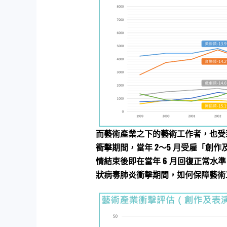
而藝術產業之下的藝術工作者，也受到當
衝擊期間，當年 2～5 月受雇「創作
情結束後即在當年 6 月回復正常水
狀病毒肺炎衝擊期間，如何保障藝術