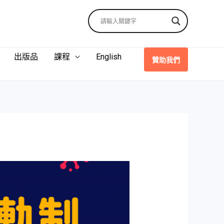
出版品
課程
English
贊助我們