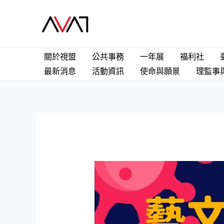
關於視盟
公共事務
一年展
福利社
最新消息
活動資訊
使命與願景
理監事