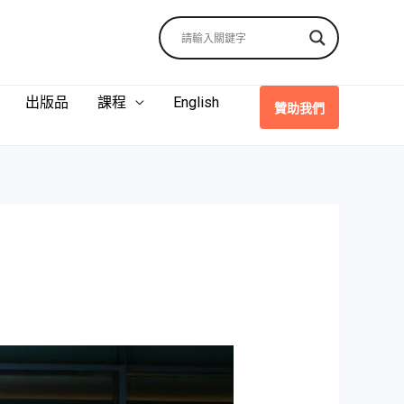
出版品
課程
English
贊助我們