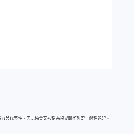
活力與代表性，因此協會又被稱為視覺藝術聯盟，簡稱視盟。