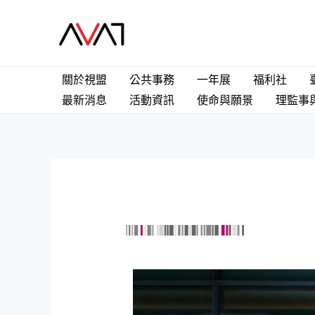
關於視盟
公共事務
一年展
福利社
最新消息
活動資訊
使命與願景
理監事