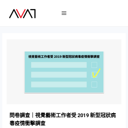
問卷調查｜視覺藝術工作者受 2019 新型冠狀病
毒疫情衝擊調查