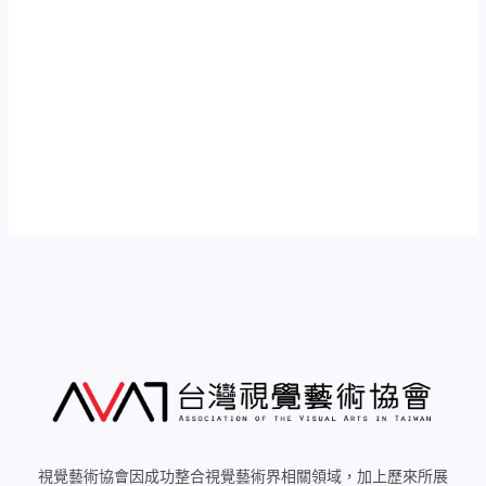
視覺藝術協會因成功整合視覺藝術界相關領域，加上歷來所展