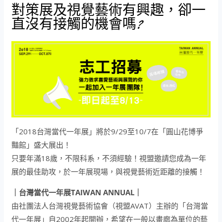
對策展及視覺藝術有興趣，卻一
直沒有接觸的機會嗎?
「2018台灣當代一年展」將於9/29至10/7在「圓山花博爭
豔館」盛大展出！
只要年滿18歲，不限科系，不須經驗！視盟邀請您成為一年
展的最佳助攻，於一年展現場，與視覺藝術近距離的接觸！
｜台灣當代一年展TAIWAN ANNUAL｜
由社團法人台灣視覺藝術協會（視盟AVAT）主辦的「台灣當
代一年展」自2002年起開辦，希望在一般以畫廊為單位的藝