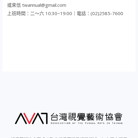
或來信 twannual@gmail.com
上班時間：二～六 10:30~19:00｜電話：(02)2585-7600
文
章
導
覽