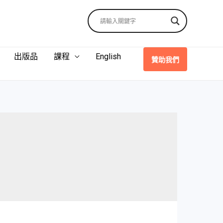
出版品
課程
English
贊助我們