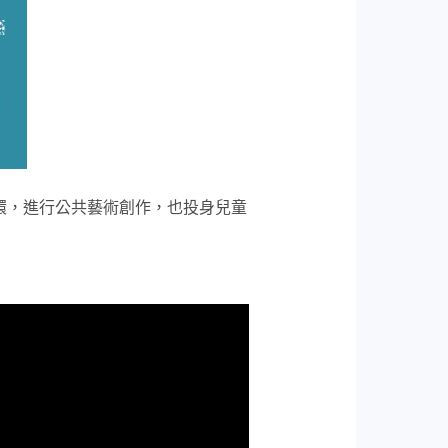
升級循環，進行公共藝術創作，也投身兒童