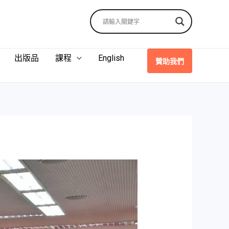
出版品
課程
English
贊助我們