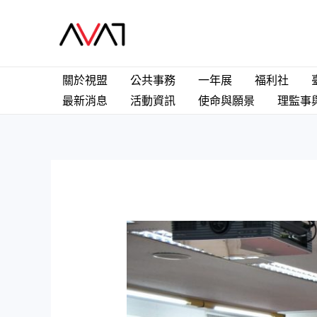
關於視盟
公共事務
一年展
福利社
最新消息
活動資訊
使命與願景
理監事