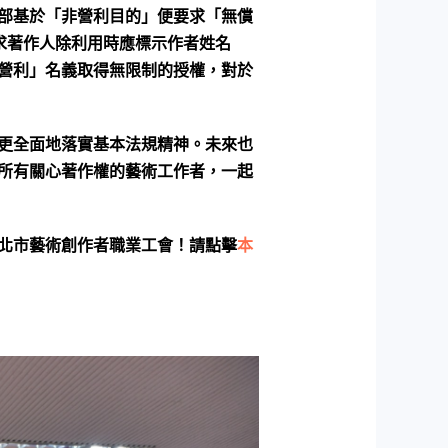
部基於「非營利目的」便要求「無償
求著作人除利用時應標示作者姓名
營利」名義取得無限制的授權，對於
更全面地落實基本法規精神。未來也
所有關心著作權的藝術工作者，一起
北市藝術創作者職業工會！請點擊
本