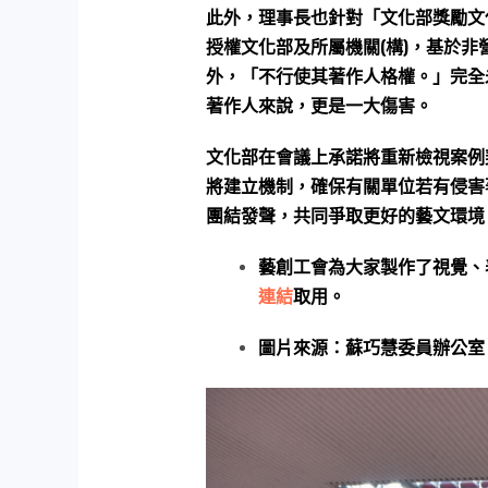
此外，理事長也針對「文化部獎勵文
授權文化部及所屬機關(構)，基於
外，「不行使其著作人格權。」完全
著作人來說，更是一大傷害。
文化部在會議上承諾將重新檢視案例
將建立機制，確保有關單位若有侵害
團結發聲，共同爭取更好的藝文環境
藝創工會為大家製作了視覺、
連結
取用。
圖片來源：蘇巧慧委員辦公室