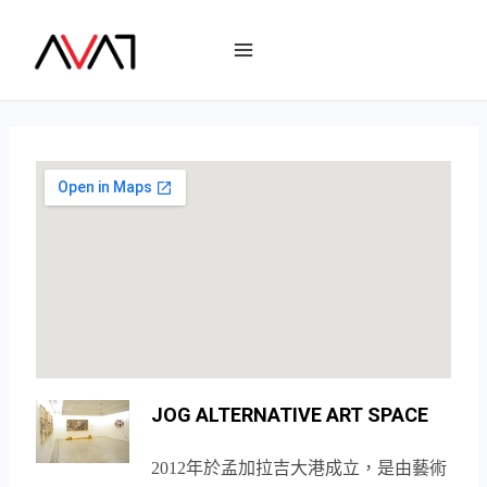
JOG ALTERNATIVE ART SPACE
2012
年於孟加拉吉大港成立，是由藝術