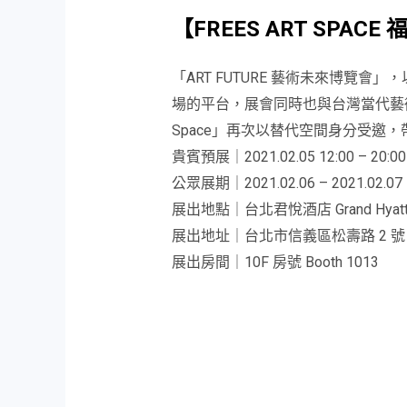
【FREES ART SPACE
「ART FUTURE 藝術未來博
場的平台，展會同時也與台灣當代藝術
Space」再次以替代空間身分受邀，
貴賓預展｜2021.02.05 12:00 – 20:00
公眾展期｜2021.02.06 – 2021.02.07 1
展出地點｜台北君悅酒店 Grand Hyatt T
展出地址｜台北市信義區松壽路 2 號
展出房間｜10F 房號 Booth 1013