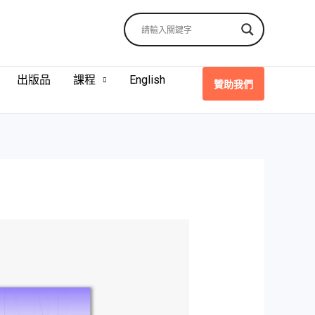
出版品
課程
English
贊助我們