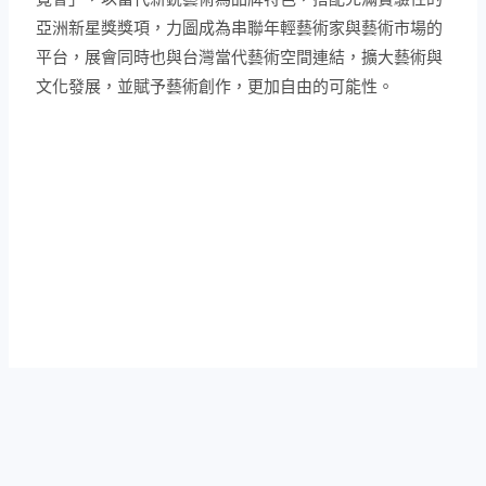
亞洲新星獎獎項，力圖成為串聯年輕藝術家與藝術市場的
平台，展會同時也與台灣當代藝術空間連結，擴大藝術與
文化發展，並賦予藝術創作，更加自由的可能性。​