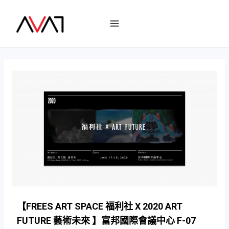
【FREES ART SPACE 福利社 X 2020 ART
FUTURE 藝術未來 】富邦國際會議中心 F-07