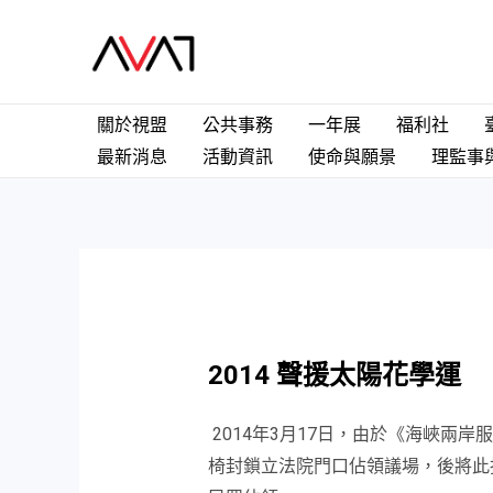
關於視盟
公共事務
一年展
福利社
最新消息
活動資訊
使命與願景
理監事
2014 聲援太陽花學運
2014年3月17日，由於《海峽
椅封鎖立法院門口佔領議場，後將此