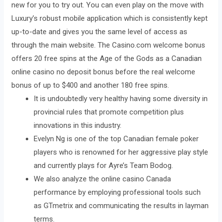
new for you to try out. You can even play on the move with
Luxury’s robust mobile application which is consistently kept
up-to-date and gives you the same level of access as
through the main website. The Casino.com welcome bonus
offers 20 free spins at the Age of the Gods as a Canadian
online casino no deposit bonus before the real welcome
bonus of up to $400 and another 180 free spins.
It is undoubtedly very healthy having some diversity in
provincial rules that promote competition plus
innovations in this industry.
Evelyn Ng is one of the top Canadian female poker
players who is renowned for her aggressive play style
and currently plays for Ayre’s Team Bodog.
We also analyze the online casino Canada
performance by employing professional tools such
as GTmetrix and communicating the results in layman
terms.