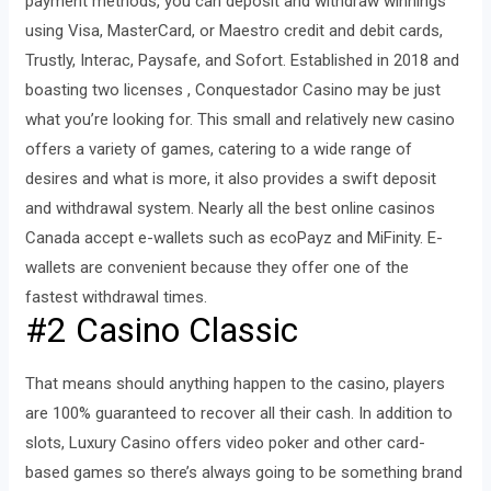
payment methods, you can deposit and withdraw winnings
using Visa, MasterCard, or Maestro credit and debit cards,
Trustly, Interac, Paysafe, and Sofort. Established in 2018 and
boasting two licenses , Conquestador Casino may be just
what you’re looking for. This small and relatively new casino
offers a variety of games, catering to a wide range of
desires and what is more, it also provides a swift deposit
and withdrawal system. Nearly all the best online casinos
Canada accept e-wallets such as ecoPayz and MiFinity. E-
wallets are convenient because they offer one of the
fastest withdrawal times.
#2 Casino Classic
That means should anything happen to the casino, players
are 100% guaranteed to recover all their cash. In addition to
slots, Luxury Casino offers video poker and other card-
based games so there’s always going to be something brand