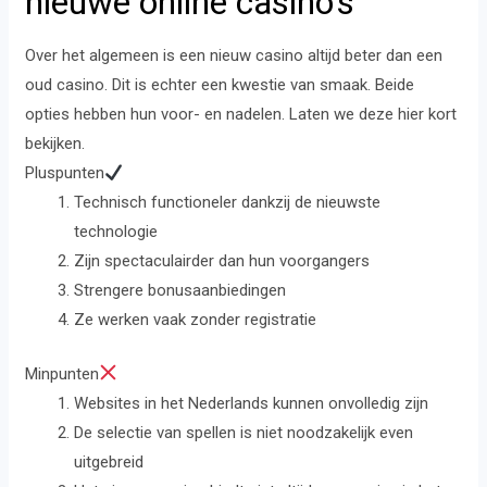
nieuwe online casino’s
Over het algemeen is een nieuw casino altijd beter dan een
oud casino. Dit is echter een kwestie van smaak. Beide
opties hebben hun voor- en nadelen. Laten we deze hier kort
bekijken.
Pluspunten
Technisch functioneler dankzij de nieuwste
technologie
Zijn spectaculairder dan hun voorgangers
Strengere bonusaanbiedingen
Ze werken vaak zonder registratie
Minpunten
Websites in het Nederlands kunnen onvolledig zijn
De selectie van spellen is niet noodzakelijk even
uitgebreid