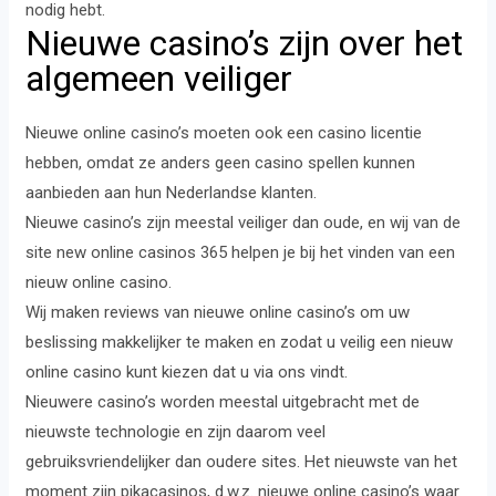
nodig hebt.
Nieuwe casino’s zijn over het
algemeen veiliger
Nieuwe online casino’s moeten ook een casino licentie
hebben, omdat ze anders geen casino spellen kunnen
aanbieden aan hun Nederlandse klanten.
Nieuwe casino’s zijn meestal veiliger dan oude, en wij van de
site new online casinos 365 helpen je bij het vinden van een
nieuw online casino.
Wij maken reviews van nieuwe online casino’s om uw
beslissing makkelijker te maken en zodat u veilig een nieuw
online casino kunt kiezen dat u via ons vindt.
Nieuwere casino’s worden meestal uitgebracht met de
nieuwste technologie en zijn daarom veel
gebruiksvriendelijker dan oudere sites. Het nieuwste van het
moment zijn pikacasinos, d.w.z. nieuwe online casino’s waar