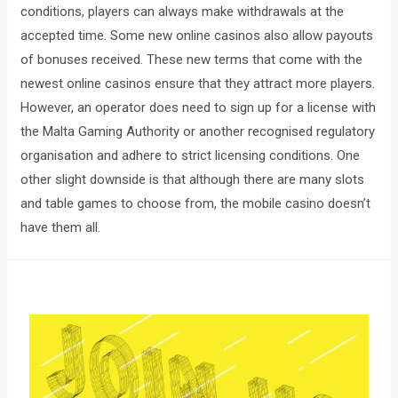
conditions, players can always make withdrawals at the
accepted time. Some new online casinos also allow payouts
of bonuses received. These new terms that come with the
newest online casinos ensure that they attract more players.
However, an operator does need to sign up for a license with
the Malta Gaming Authority or another recognised regulatory
organisation and adhere to strict licensing conditions. One
other slight downside is that although there are many slots
and table games to choose from, the mobile casino doesn’t
have them all.