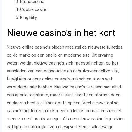
Brunocasino
Cookie casino
King Billy
Nieuwe casino’s in het kort
Nieuwe online casino’s bieden meestal de nieuwste functies
op de markt op een snelle en moderne site. Uit ervaring
weten we dat nieuwe casino’s zich meestal richten op het
aanbieden van een eenvoudige en gebruiksvriendelijke site,
terwijl iets oudere online casino’s misschien al een wat
verouderde site hebben. Nieuwe casino’s vereisen niet altijd
een aparte registratie, maar u kunt direct een storting doen
en daarna bent u al klaar om te spelen. Veel nieuwe online
casino’s richten zich ook meer op leuke thema’s en zijn niet
meer zo serieus als vroeger. Als een nieuw casino in je vizier
is, blijf dan natuurlijk lezen en wij vertellen je alles wat je