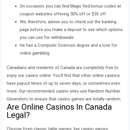
On occasion, you can find Magic Red bonus codes at
coupon websites offering 50% off or $30 off.
We, therefore, advise you to check out the banking
page before you make a deposit to see which options
you can use for withdrawals.
He has a Computer Sciences degree and a love for
online gambling.
Canadians and residents of Canada are completely free to
enjoy our casino online. You’ll find that other online casinos
have payout times of up to seven days, or sometimes even
more. Our recommended casino sites use Random Number
Generators to ensure that casino games are totally random.
Are Online Casinos In Canada
Legal?
Choose from classic table games, live casino games,