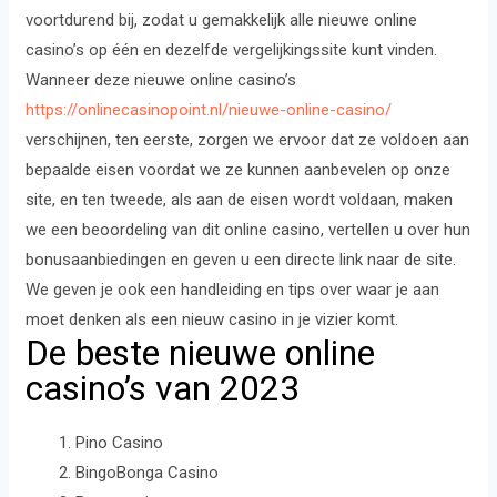
voortdurend bij, zodat u gemakkelijk alle nieuwe online
casino’s op één en dezelfde vergelijkingssite kunt vinden.
Wanneer deze nieuwe online casino’s
https://onlinecasinopoint.nl/nieuwe-online-casino/
verschijnen, ten eerste, zorgen we ervoor dat ze voldoen aan
bepaalde eisen voordat we ze kunnen aanbevelen op onze
site, en ten tweede, als aan de eisen wordt voldaan, maken
we een beoordeling van dit online casino, vertellen u over hun
bonusaanbiedingen en geven u een directe link naar de site.
We geven je ook een handleiding en tips over waar je aan
moet denken als een nieuw casino in je vizier komt.
De beste nieuwe online
casino’s van 2023
Pino Casino
BingoBonga Casino