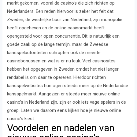
markt gekomen, vooral de casino’s die zich richten op
Nederlanders. Een reden hiervoor is zeker het feit dat
Zweden, de westelijke buur van Nederland, zijn monopolie
heeft opgeheven en de online casinomarkt heeft
opengesteld voor open concurrentie. Dit is natuurlijk een
goede zaak op de lange termijn, maar de Zweedse
kansspelautoriteiten schrapten ook de meeste
casinobonussen en wat is er nu leuk. Veel casinosites
hebben het opgegeven in Zweden omdat het niet langer
rendabel is om daar te opereren. Hierdoor richten
kansspelwebsites hun ogen steeds meer op de Nederlandse
kansspelmarkt. Aangezien er steeds meer nieuwe online
casino’s in Nederland zijn, zijn er ook iets vage spelers in de
groep. Laten we daarom eens kijken hoe je nieuwe online
casino’s kiest.
Voordelen en nadelen van