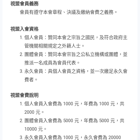
視盟會員義務
會員有遵守本會章程、決議及繳納會費之義務。
視盟入會資格
個人會員：贊同本會之宗旨之國民，及符合政府主
管機關相關規定之外籍人士。
團體會員：贊同本會宗旨之公私立機構或團體，並
推派一名成員為會員代表。
永久會員：具個人會員之資格，並一次繳足永久會
費者。
視盟會費說明
個人會員入會費為 1000 元，年費為 1000 元，共
2000 元。
團體會員入會費為 5000 元，年費為 5000 元，共
10000 元。
永久會員入會費為 1000 元，永久會費為 20000