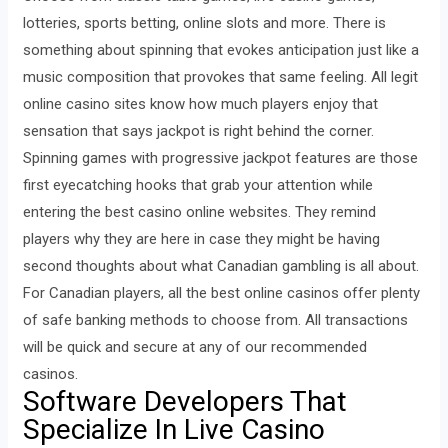
lotteries, sports betting, online slots and more. There is
something about spinning that evokes anticipation just like a
music composition that provokes that same feeling. All legit
online casino sites know how much players enjoy that
sensation that says jackpot is right behind the corner.
Spinning games with progressive jackpot features are those
first eyecatching hooks that grab your attention while
entering the best casino online websites. They remind
players why they are here in case they might be having
second thoughts about what Canadian gambling is all about.
For Canadian players, all the best online casinos offer plenty
of safe banking methods to choose from. All transactions
will be quick and secure at any of our recommended
casinos.
Software Developers That
Specialize In Live Casino