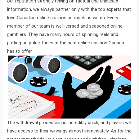
our reputation strongly relying on factual and unbiased
information, we always partner only with the top experts that
love Canadian online casinos as much as we do. Every
member of our team is well-versed and seasoned online
gamblers. They have many hours of spinning reels and
putting on poker faces at the best online casinos Canada
has to offer.
The withdrawal processing is incredibly quick, and players will
have access to their winnings almost immediately. As for the