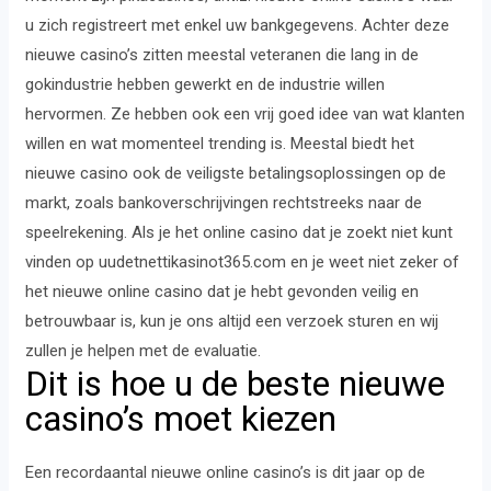
u zich registreert met enkel uw bankgegevens. Achter deze
nieuwe casino’s zitten meestal veteranen die lang in de
gokindustrie hebben gewerkt en de industrie willen
hervormen. Ze hebben ook een vrij goed idee van wat klanten
willen en wat momenteel trending is. Meestal biedt het
nieuwe casino ook de veiligste betalingsoplossingen op de
markt, zoals bankoverschrijvingen rechtstreeks naar de
speelrekening. Als je het online casino dat je zoekt niet kunt
vinden op uudetnettikasinot365.com en je weet niet zeker of
het nieuwe online casino dat je hebt gevonden veilig en
betrouwbaar is, kun je ons altijd een verzoek sturen en wij
zullen je helpen met de evaluatie.
Dit is hoe u de beste nieuwe
casino’s moet kiezen
Een recordaantal nieuwe online casino’s is dit jaar op de