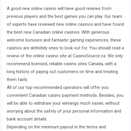
A good new online casino will have good reviews from
previous players and the best games you can play. Our team
of experts have reviewed new online casinos and have found
the best new Canadian online casinos. With generous
welcome bonuses and fantastic gaming experiences, these
casinos are definitely ones to look out for. You should read a
review of the online casino site at CasinoSource.ca. We only
recommend licensed, reliable casino sites Canada, with a
long history of paying out customers on time and treating
them fairly.
All of our top-recommended operators will offer you
convenient Canadian casino payment methods. Besides, you
will be able to withdraw your winnings much easier, without
worrying about the safety of your personal information and
bank account details.
Depending on the minimum payout in the terms and