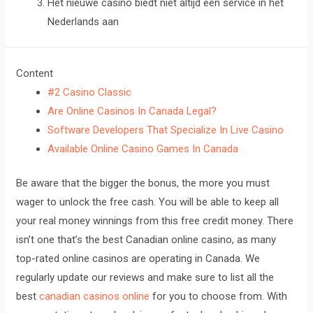
Het nieuwe casino biedt niet altijd een service in het
Nederlands aan
Content
#2 Casino Classic
Are Online Casinos In Canada Legal?
Software Developers That Specialize In Live Casino
Available Online Casino Games In Canada
Be aware that the bigger the bonus, the more you must
wager to unlock the free cash. You will be able to keep all
your real money winnings from this free credit money. There
isn’t one that’s the best Canadian online casino, as many
top-rated online casinos are operating in Canada. We
regularly update our reviews and make sure to list all the
best
canadian casinos online
for you to choose from. With