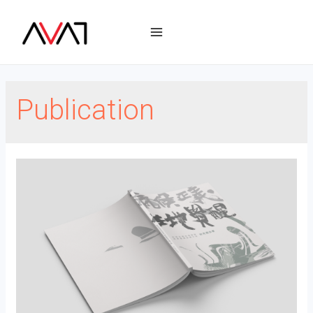
Publication