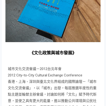
《文化政策與城市發展》