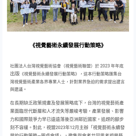
《視覺藝術永續發展行動策略》
社團法人台灣視覺藝術協會（視覺藝術聯盟）於 2023 年年底
出版
《視覺藝術永續發展行動策略》，這本行動策略匯集台
灣視覺藝術產業各界專業人士，針對業界急迫的需求提出建言