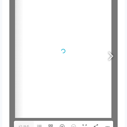
｜線上閱讀：