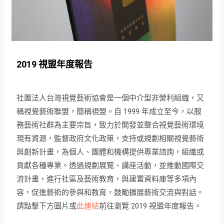
2019 視盟年度報告
社團法人台灣視覺藝術協會是一個中介型非營利組織，又
稱視覺藝術聯盟，簡稱視盟。自 1999 年成立至今，以服
務藝術社群為主要宗旨，致力於開發並整合視覺藝術環境
現有資源，監督政府文化政策，支持或規劃相關視覺藝術