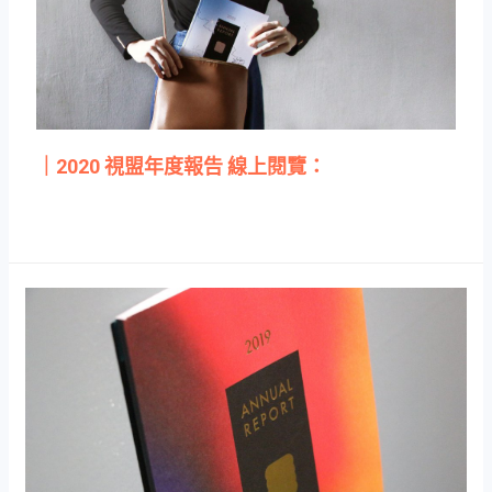
｜2020 視盟年度報告 線上閱覽：