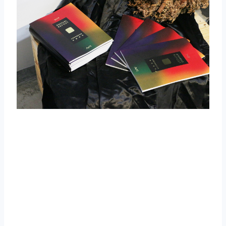
Powered by
Issuu