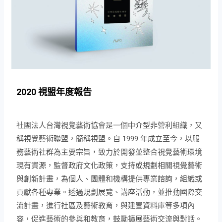
2020 視盟年度報告
社團法人台灣視覺藝術協會是一個中介型非營利組織，又
稱視覺藝術聯盟，簡稱視盟。自 1999 年成立至今，以服