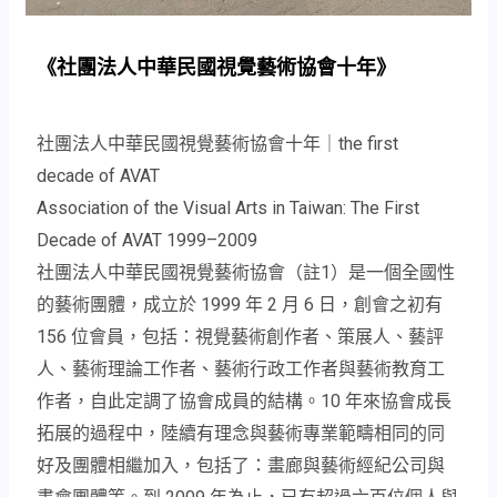
《社團法人中華民國視覺藝術協會十年》
社團法人中華民國視覺藝術協會十年｜the first
decade of AVAT
Association of the Visual Arts in Taiwan: The First
Decade of AVAT 1999–2009
社團法人中華民國視覺藝術協會（註1）是一個全國性
的藝術團體，成立於 1999 年 2 月 6 日，創會之初有