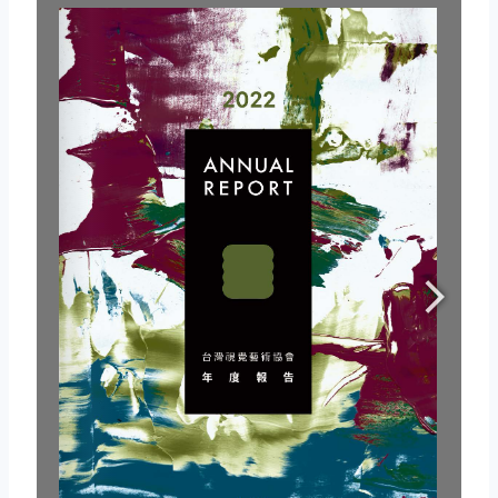
發行單位：社團法人台灣視覺藝術協會
發行日期：2023/3/4
｜線上閱讀：