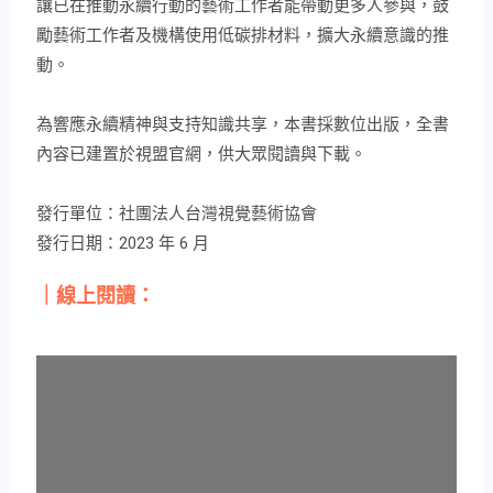
讓已在推動永續行動的藝術工作者能帶動更多人參與，鼓
勵藝術工作者及機構使用低碳排材料，擴大永續意識的推
動。
為響應永續精神與支持知識共享，本書採數位出版，全書
內容已建置於視盟官網，供大眾閱讀與下載。
發行單位：社團法人台灣視覺藝術協會
發行日期：2023 年 6 月
｜線上閱讀：