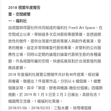
2018 視盟年度報告
2018
視盟年度報告
壹、空間經營
一、福利社
由視盟與悍圖社所共同組成的福利社 FreeS Art Space，在
空間成立以來，舉辦過多次亞洲藝術專題策展，並透過開
放性的徵件，提供台灣當代藝術策展人與創作者展演、發
表的機會，設定非常明確當代藝術專業、非營利的公共服
務性立場，同時以定期的論壇討論當代藝術生態的各種議
題，作為視盟所屬的空間，快速拓展其對於台灣藝壇的服
務與累積。