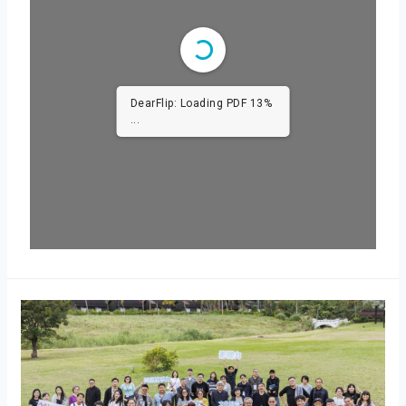
1/120