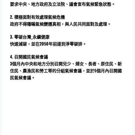
要求中央、地方政府及立法院、議會宣布氣候緊急狀態。
2.
積極面對有效處理氣候危機
政府不得隱瞞氣候變遷真相，與人民共同面對及處理。
3.
零碳台灣_永續健康
快速減碳，並在2050年前達到淨零碳排。
4.
召開國民氣候會議
3個月內中央和地方分別召開兒少、婦女、長者、原住民、新
住民、農漁民和勞工等的分組氣候會議，並於5個月內召開國
民氣候會議。