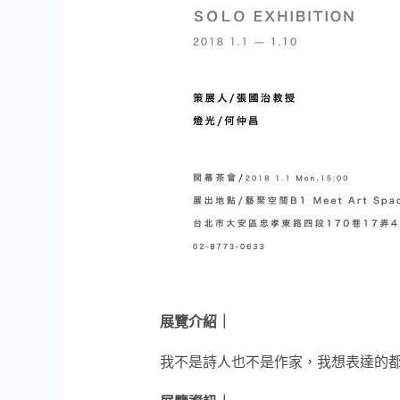
展覽介紹｜
我不是詩人也不是作家，我想表達的