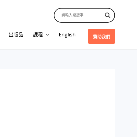
出版品
課程
English
贊助我們