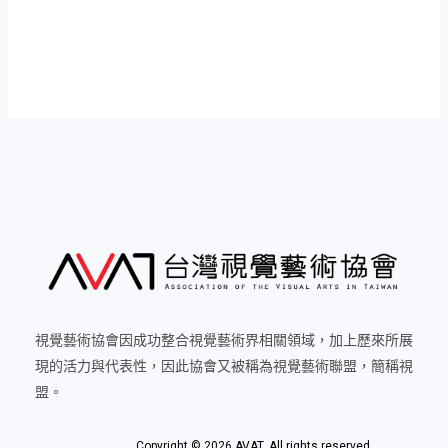
視覺藝術協會因成功整合視覺藝術界相關領域，加上歷來所展
現的活力與代表性，因此協會又被稱為視覺藝術聯盟，簡稱視
盟。
Copyright © 2026 AVAT. All rights reserved.