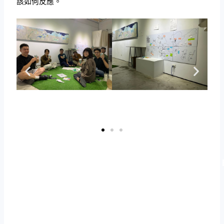
該如何反應。