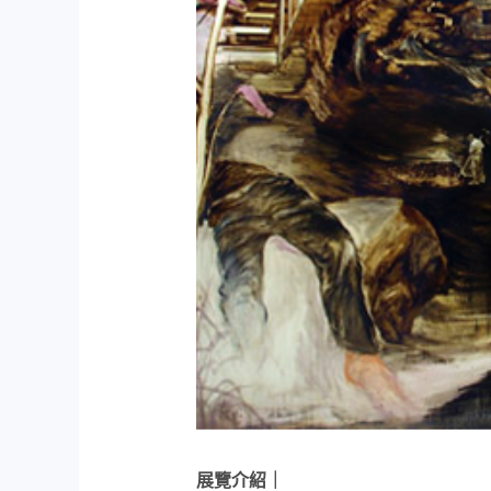
展覽介紹｜