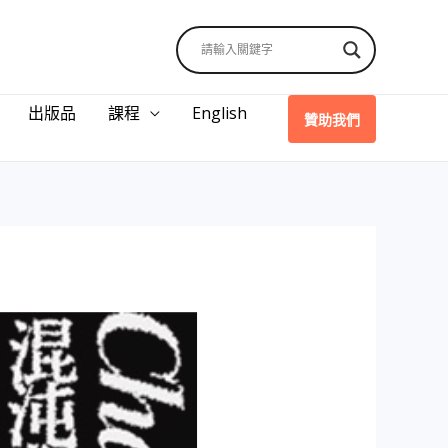
出版品
課程
English
贊助我們